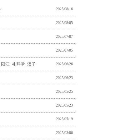
身
2025/08/16
天，2年后翻案_大皖新闻 |
2025/08/05
2025/07/07
2025/07/05
阳江_礼拜堂_汉子
2025/06/26
2025/06/23
2025/05/25
2025/05/23
2025/05/19
2025/03/06