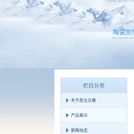
栏目分类
关于昆仑注册
产品展示
新闻动态