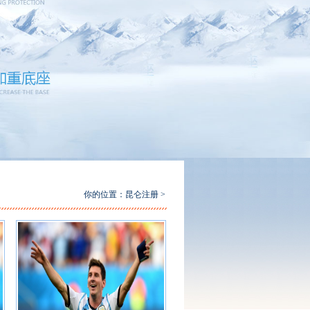
你的位置：
昆仑注册
>