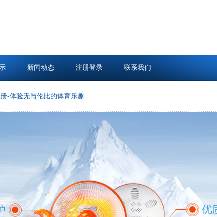
示
新闻动态
注册登录
联系我们
体验无与伦比的体育乐趣！