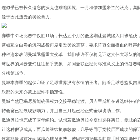
连似乎已被长久遗忘的沃克也难逃困境。一月租借加盟米兰的沃克，离
源于因此遭受的舆论暴力。
赛季中31场比赛中仅胜11场，长达五个月的低迷期让曼城陷入口诛笔
普顿互交白卷的沉闷战役再度引发舆论震荡，要求阵容全面换血的呼声
种种迹象表明曼城亟需重大变革，我们或许不仅将见证这支伟大球队的
球世界的风云变幻往往超乎想象，如同曼联正经历标准意义上的低谷赛
分榜第16位。
曼城本赛季的起伏印证了足球世界没有永恒的王者。随着足球总监贝吉
乐部的未来亦蒙上些许不确定性。
曼城当然已竭尽所能确保权力交接平稳过渡。贝吉里斯坦在遴选继任者
转会窗已经展现影响力，并且自三月起已经正式全职协助工作。
瓜迪奥拉也完成了两年续约。试想若瓜迪奥拉今夏也选择离任，曼城的
让这种假设成真，而瓜帅继续执掌教鞭，几乎等同于竞技层面成功的保
这亦非曼城首次面临核心球员更迭。若固守2016年瓜帅接手时的功勋班底，