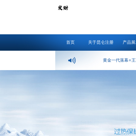
首页
关于昆仑注册
产品展
黄金一代落幕⭐️王朝更迭，