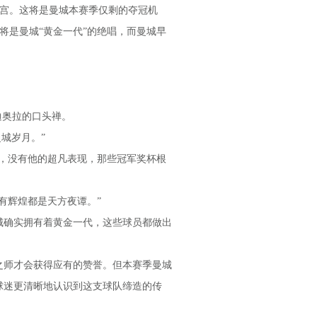
战水晶宫。这将是曼城本赛季仅剩的夺冠机
赛或许将是曼城“黄金一代”的绝唱，而曼城早
迪奥拉的口头禅。
城岁月。”
，没有他的超凡表现，那些冠军奖杯根
有辉煌都是天方夜谭。”
城确实拥有着黄金一代，这些球员都做出
之师才会获得应有的赞誉。但本赛季曼城
球迷更清晰地认识到这支球队缔造的传