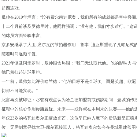
超四连冠。
瓜帅在2019年坦言：“没有费尔南迪尼奥，我们所有的成就都是空中楼阁
十二个月前谈及罗德里时，他同样强调：“没有他，我们寸步难行。”这
的球员方面经验丰富。
京多安继承了大卫-席尔瓦的节拍器作用，鲁本=迪亚斯重现了孔帕尼式
随着时间逐渐平复。
2021年谈及阿圭罗时，瓜帅眼含热泪：“我们无法取代他。他的影响力
德已然扛起进球重担。
一年前，瓜帅如此评价哈兰德：“他的目标不是金球奖，而是英超、欧冠
切都不可能实现。”
此言再次被印证：尽管有观点认为哈兰德加盟前或伤缺期间，曼城的传控
征程中的核心作用毋庸置疑。未来——或许就在本周末的决赛——他的
年仅23岁的格瓦迪奥尔正绽放光芒，这位早已纳入麾下的后防新星正稳
位，无需刻意寻找大卫-席尔瓦接班人，格瓦迪奥尔如今在曼城重建蓝图