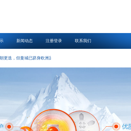
示
新闻动态
注册登录
联系我们
但曼城已跻身欧洲足坛最伟大球队之列